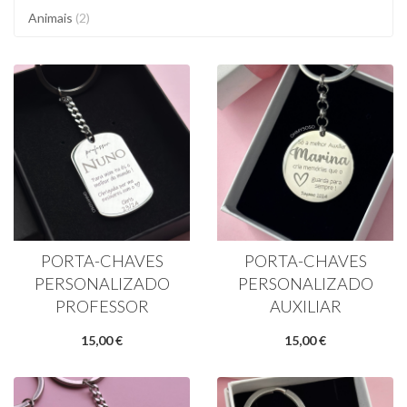
Animais
(2)
PORTA-CHAVES
PORTA-CHAVES
PERSONALIZADO
PERSONALIZADO
PROFESSOR
AUXILIAR
15,00 €
15,00 €