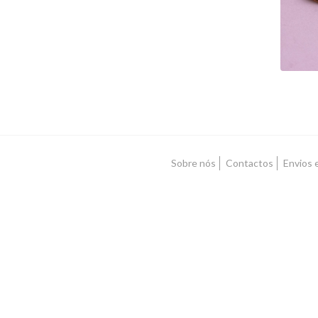
Sobre nós
Contactos
Envios 